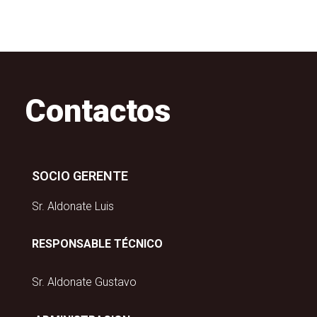
Contactos
SOCIO GERENTE
Sr. Aldonate Luis
RESPONSABLE TÉCNICO
Sr. Aldonate Gustavo