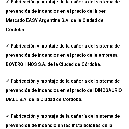
✓ Fabricación y montaje de la cañería del sistema de
prevención de incendios en el predio del hiper
Mercado EASY Argentina S.A. de la Ciudad de
Córdoba.
✓ Fabricación y montaje de la cañería del sistema de
prevención de incendios en el predio de la empresa
BOYERO HNOS S.A. de la Ciudad de Córdoba.
✓ Fabricación y montaje de la cañería del sistema de
prevención de incendios en el predio del DINOSAURIO
MALL S.A. de la Ciudad de Córdoba.
✓ Fabricación y montaje de la cañería del sistema de
prevención de incendio en las instalaciones de la