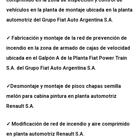
vehículos en la planta de montaje ubicada en la planta
automotriz del Grupo Fiat Auto Argentina S.A.
✓ Fabricación y montaje de la red de prevención de
incendio en la zona de armado de cajas de velocidad
ubicada en el Galpón A de la Planta Fiat Power Train
S.A. del Grupo Fiat Auto Argentina S.A.
✓Desmontaje y montaje de pisos chapas semilla
melón para cabina pintura en planta automotriz
Renault S.A.
✓ Modificación de red de incendio y aire comprimido
en planta automotriz Renault S.A.