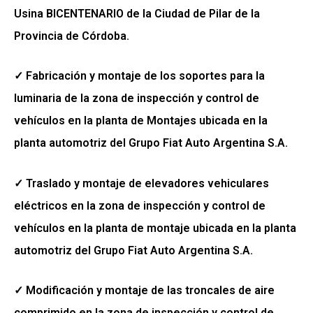
Usina BICENTENARIO de la Ciudad de Pilar de la
Provincia de Córdoba.
✓ Fabricación y montaje de los soportes para la
luminaria de la zona de inspección y control de
vehículos en la planta de Montajes ubicada en la
planta automotriz del Grupo Fiat Auto Argentina S.A.
✓ Traslado y montaje de elevadores vehiculares
eléctricos en la zona de inspección y control de
vehículos en la planta de montaje ubicada en la planta
automotriz del Grupo Fiat Auto Argentina S.A.
✓ Modificación y montaje de las troncales de aire
comprimido en la zona de inspección y control de