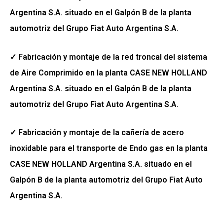
Argentina S.A. situado en el Galpón B de la planta
automotriz del Grupo Fiat Auto Argentina S.A.
✓ Fabricación y montaje de la red troncal del sistema
de Aire Comprimido en la planta CASE NEW HOLLAND
Argentina S.A. situado en el Galpón B de la planta
automotriz del Grupo Fiat Auto Argentina S.A.
✓ Fabricación y montaje de la cañería de acero
inoxidable para el transporte de Endo gas en la planta
CASE NEW HOLLAND Argentina S.A. situado en el
Galpón B de la planta automotriz del Grupo Fiat Auto
Argentina S.A.