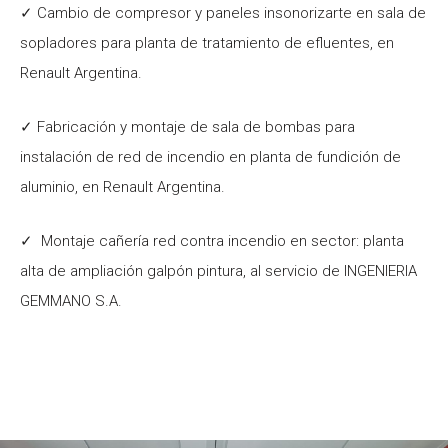
✓ Cambio de compresor y paneles insonorizarte en sala de
sopladores para planta de tratamiento de efluentes, en
Renault Argentina.
✓ Fabricación y montaje de sala de bombas para
instalación de red de incendio en planta de fundición de
aluminio, en Renault Argentina.
✓
Montaje cañería red contra incendio en sector: planta
alta de ampliación galpón pintura, al servicio de INGENIERIA
GEMMANO S.A.