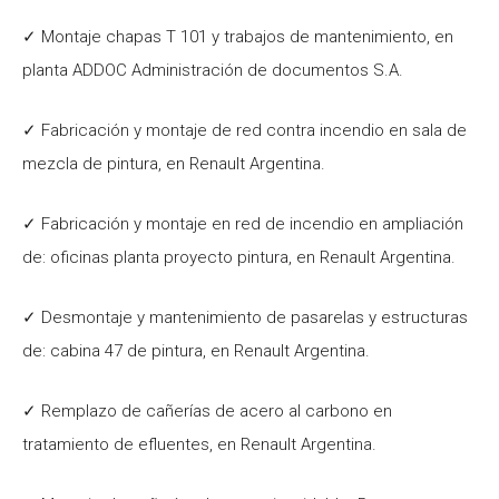
✓ Montaje chapas T 101 y trabajos de mantenimiento, en
planta ADDOC Administración de documentos S.A.
✓ Fabricación y montaje de red contra incendio en sala de
mezcla de pintura, en Renault Argentina.
✓ Fabricación y montaje en red de incendio en ampliación
de: oficinas planta proyecto pintura, en Renault Argentina.
✓ Desmontaje y mantenimiento de pasarelas y estructuras
de: cabina 47 de pintura, en Renault Argentina.
✓ Remplazo de cañerías de acero al carbono en
tratamiento de efluentes, en Renault Argentina.