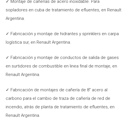
✓ Montaje de cañerías de acero inoxidable. Para
sopladores en cuba de tratamiento de efluentes, en Renault
Argentina.
✓ Fabricación y montaje de hidrantes y sprinklers en carpa
logística sur, en Renault Argentina.
✓ Fabricación y montaje de conductos de salida de gases
en surtidores de combustible en linea final de montaje, en
Renault Argentina.
✓ Fabricación de montajes de cañería de 8″ acero al
carbono para el cambio de traza de cañería de red de
incendio, atrás de planta de tratamiento de efluentes, en
Renault Argentina.