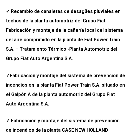
✓ Recambio de canaletas de desagües pluviales en
techos de la planta automotriz del Grupo Fiat
Fabricación y montaje de la cañería local del sistema
del aire comprimido en la planta de Fiat Power Train
S.A. – Tratamiento Térmico -Planta Automotriz del
Grupo Fiat Auto Argentina S.A.
✓Fabricación y montaje del sistema de prevención de
incendios en la planta Fiat Power Train S.A. situado en
el Galpón A de la planta automotriz del Grupo Fiat
Auto Argentina S.A.
✓ Fabricación y montaje del sistema de prevención
de incendios de la planta CASE NEW HOLLAND