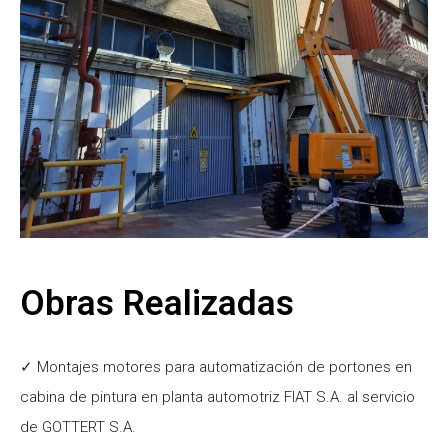
Obras Realizadas
✓ Montajes motores para automatización de portones en
cabina de pintura en planta automotriz FIAT S.A. al servicio
de GOTTERT S.A.